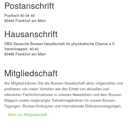
Postanschrift
Postfach 90 04 40
60444 Frankfurt am Main
Hausanschrift
DBG Deutsche Bunsen-Gesellschaft für physikalische Chemie e.V.
Varrentrappstr. 40-42
60486 Frankfurt am Main
Mitgliedschaft
Als Mitglied können Sie die Bunsen-Gesellschaft aktiv mitgestalten und
profitieren von vielen Vorteilen wie den Erhalt von aktuellen und
relevanten Fachinformationen in unseren Newslettern und dem Bunsen-
Magazin sowie vergünstigte Teilnahmegebühren für unsere Bunsen-
Tagungen, Bunsen-Kolloquien und Internationale Diskussionstagungen.
Mehr zur Mitgliedschaft