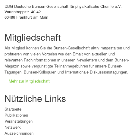
DBG Deutsche Bunsen-Gesellschaft für physikalische Chemie e.V.
Varrentrappstr. 40-42
60486 Frankfurt am Main
Mitgliedschaft
Als Mitglied können Sie die Bunsen-Gesellschaft aktiv mitgestalten und
profitieren von vielen Vorteilen wie den Erhalt von aktuellen und
relevanten Fachinformationen in unseren Newslettern und dem Bunsen-
Magazin sowie vergünstigte Teilnahmegebühren für unsere Bunsen-
Tagungen, Bunsen-Kolloquien und Internationale Diskussionstagungen.
Mehr zur Mitgliedschaft
Nützliche Links
Startseite
Publikationen
Veranstaltungen
Netzwerk
Auszeichnungen