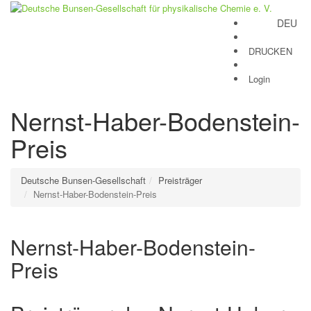
DEU
Toggle
navigation
DRUCKEN
Login
Nernst-Haber-Bodenstein-
Preis
Deutsche Bunsen-Gesellschaft
Preisträger
Nernst-Haber-Bodenstein-Preis
Nernst-Haber-Bodenstein-
Preis