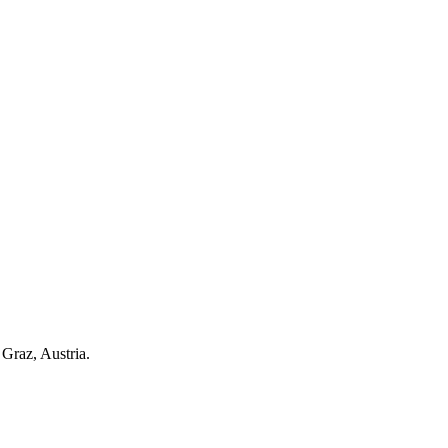
Graz, Austria.