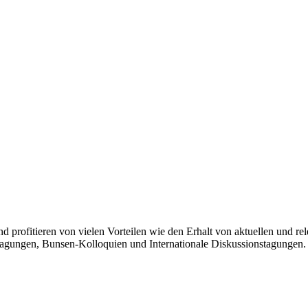
und profitieren von vielen Vorteilen wie den Erhalt von aktuellen und
agungen, Bunsen-Kolloquien und Internationale Diskussionstagungen.