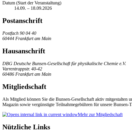
Datum (Start der Veranstaltung)
14.09. – 18.09.2026
Postanschrift
Postfach 90 04 40
60444 Frankfurt am Main
Hausanschrift
DBG Deutsche Bunsen-Gesellschaft für physikalische Chemie e.V.
Varrentrappstr. 40-42
60486 Frankfurt am Main
Mitgliedschaft
Als Mitglied können Sie die Bunsen-Gesellschaft aktiv mitgestalten 
Magazin sowie vergünstigte Teilnahmegebühren für unsere Bunsen-T
Mehr zur Mitgliedschaft
Nützliche Links