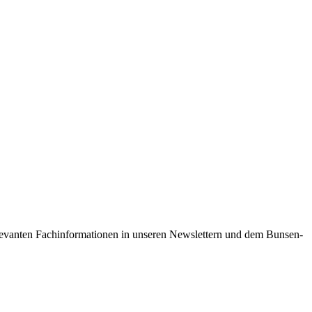
 relevanten Fachinformationen in unseren Newslettern und dem Bunsen-