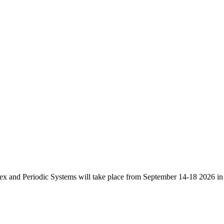
and Periodic Systems will take place from September 14-18 2026 in 