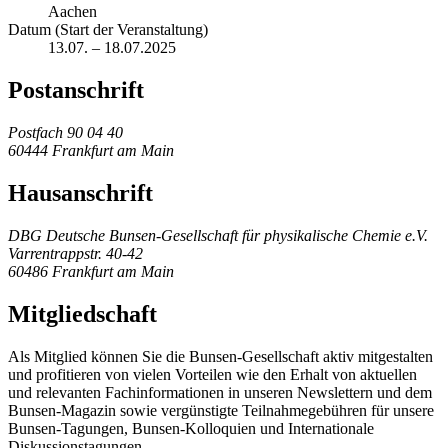
Aachen
Datum (Start der Veranstaltung)
13.07. – 18.07.2025
Postanschrift
Postfach 90 04 40
60444 Frankfurt am Main
Hausanschrift
DBG Deutsche Bunsen-Gesellschaft für physikalische Chemie e.V.
Varrentrappstr. 40-42
60486 Frankfurt am Main
Mitgliedschaft
Als Mitglied können Sie die Bunsen-Gesellschaft aktiv mitgestalten
und profitieren von vielen Vorteilen wie den Erhalt von aktuellen
und relevanten Fachinformationen in unseren Newslettern und dem
Bunsen-Magazin sowie vergünstigte Teilnahmegebühren für unsere
Bunsen-Tagungen, Bunsen-Kolloquien und Internationale
Diskussionstagungen.