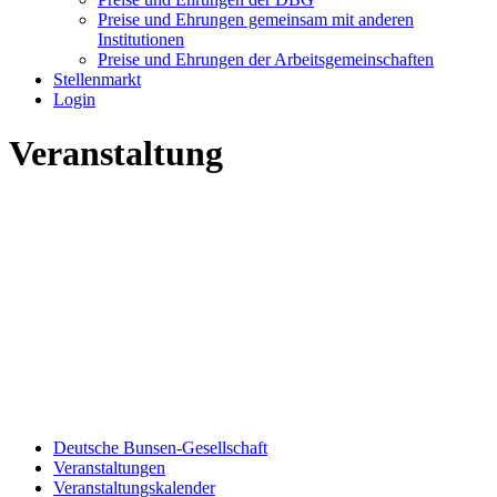
Preise und Ehrungen gemeinsam mit anderen
Institutionen
Preise und Ehrungen der Arbeitsgemeinschaften
Stellenmarkt
Login
Veranstaltung
Deutsche Bunsen-Gesellschaft
Veranstaltungen
Veranstaltungskalender