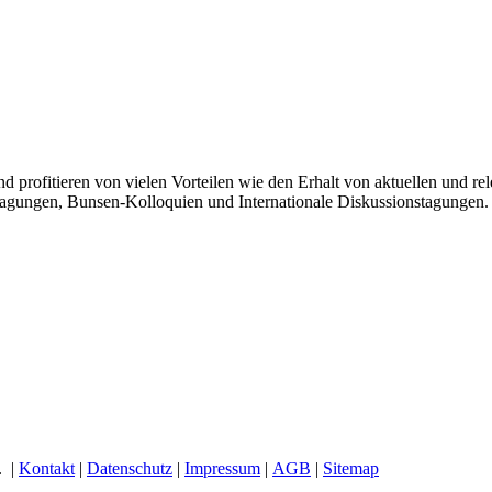
und profitieren von vielen Vorteilen wie den Erhalt von aktuellen und
agungen, Bunsen-Kolloquien und Internationale Diskussionstagungen.
. |
Kontakt
|
Datenschutz
|
Impressum
|
AGB
|
Sitemap