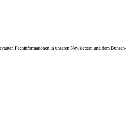
 relevanten Fachinformationen in unseren Newslettern und dem Bunsen-