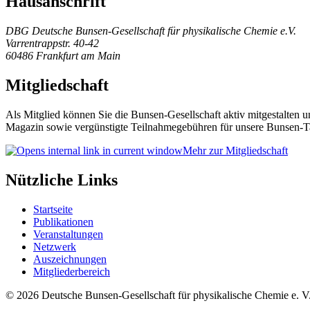
Hausanschrift
DBG Deutsche Bunsen-Gesellschaft für physikalische Chemie e.V.
Varrentrappstr. 40-42
60486 Frankfurt am Main
Mitgliedschaft
Als Mitglied können Sie die Bunsen-Gesellschaft aktiv mitgestalten 
Magazin sowie vergünstigte Teilnahmegebühren für unsere Bunsen-T
Mehr zur Mitgliedschaft
Nützliche Links
Startseite
Publikationen
Veranstaltungen
Netzwerk
Auszeichnungen
Mitgliederbereich
© 2026 Deutsche Bunsen-Gesellschaft für physikalische Chemie e. V