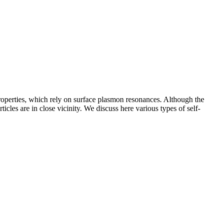
roperties, which rely on surface plasmon resonances. Although the
les are in close vicinity. We discuss here various types of self-