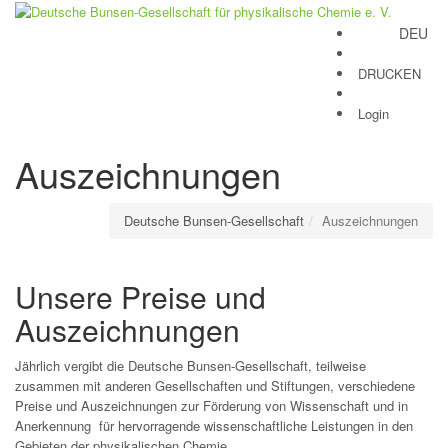
DEU
Toggle
navigation
DRUCKEN
Login
Auszeichnungen
Deutsche Bunsen-Gesellschaft
Auszeichnungen
Unsere Preise und
Auszeichnungen
Jährlich vergibt die Deutsche Bunsen-Gesellschaft, teilweise
zusammen mit anderen Gesellschaften und Stiftungen, verschiedene
Preise und Auszeichnungen zur Förderung von Wissenschaft und in
Anerkennung für hervorragende wissenschaftliche Leistungen in den
Gebieten der physikalischen Chemie.