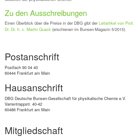
Zu den Ausschreibungen
Einen Überblick über die Preise in der DBG gibt der
Leitartikel von Prof.
Dr. Dr. h. c. Martin Quack
(erschienen im Bunsen-Magazin 5/2015).
Postanschrift
Postfach 90 04 40
60444 Frankfurt am Main
Hausanschrift
DBG Deutsche Bunsen-Gesellschaft für physikalische Chemie e.V.
Varrentrappstr. 40-42
60486 Frankfurt am Main
Mitgliedschaft